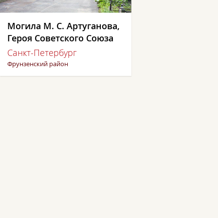
Могила М. С. Артуганова,
Героя Советского Союза
Санкт-Петербург
Фрунзенский район