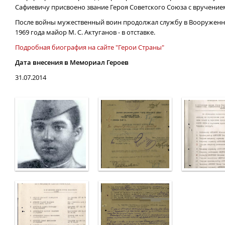
Сафиевичу присвоено звание Героя Советского Союза с вручением
После войны мужественный воин продолжал службу в Вооруженных
1969 года майор М. С. Актуганов - в отставке.
Подробная биография на сайте "Герои Страны"
Дата внесения в Мемориал Героев
31.07.2014