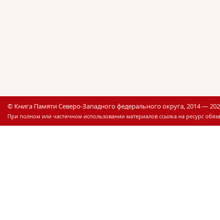
© Книга Памяти Северо-Западного федерального округа, 2014 — 20
При полном или частичном использовании материалов ссылка на ресурс обяза