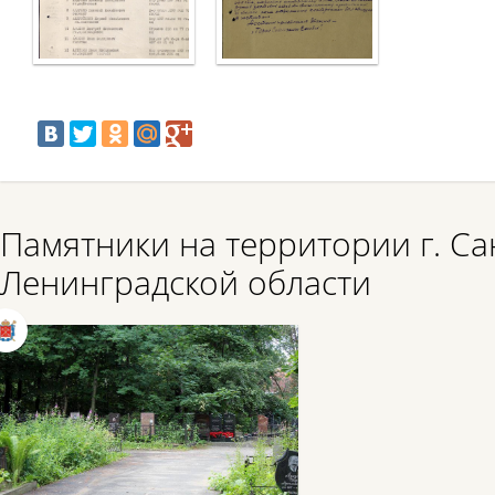
Памятники на территории г. Са
Ленинградской области