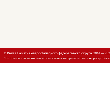
© Книга Памяти Северо-Западного федерального округа, 2014 — 20
При полном или частичном использовании материалов ссылка на ресурс обяза