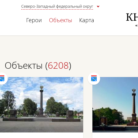
Северо-Западный федеральный округ
Герои
Объекты
Карта
Объекты (
6208
)