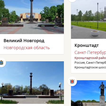
Великий Новгород
Кронштадт
Новгородская область
Санкт-Петербу
Кронштадтский рай
Россия, Санкт-Петерб
Кронштадтское шоссе