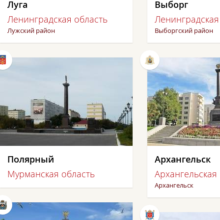
Луга
Выборг
Ленинградская область
Ленинградская
Лужский район
Выборгский район
Полярный
Архангельск
Мурманская область
Архангельская
Архангельск