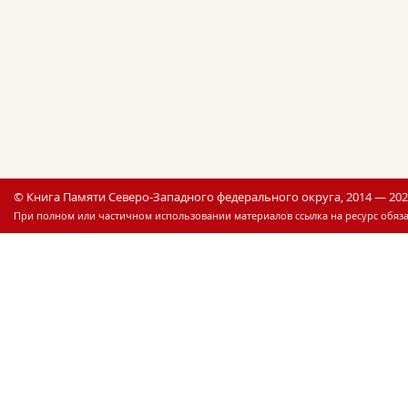
© Книга Памяти Северо-Западного федерального округа, 2014 — 20
При полном или частичном использовании материалов ссылка на ресурс обяза