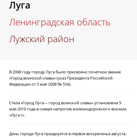
Луга
Ленинградская область
Лужский район
В 2008 году городу Луга было присвоено почётное звание
«Город воинской славы» (указ Президента Российской
Федерации от 5 мая 2008 № 554).
Стела «Город Луга— город воинской славы» установлена 9
мая 2010 года в сквере напротив железнодорожного вокзала
«Луга I».
День города Луга празднуется
в первое воскресенье августа.