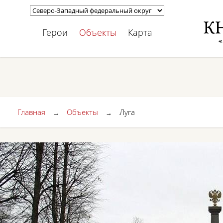
Герои
Объекты
Карта
Главная
Объекты
Луга
→
→