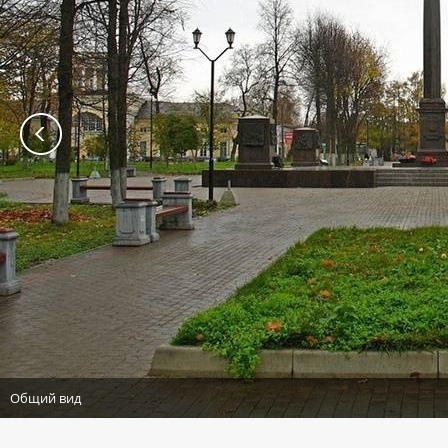
Общий вид