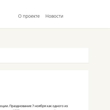
О проекте
Новости
юции. Празднование 7 ноября как одного из