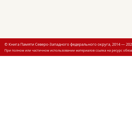
© Книга Памяти Северо-Западного федерального округа, 2014 — 20
При полном или частичном использовании материалов ссылка на ресурс обяза