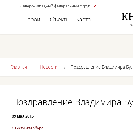
Северо-Западный федеральный округ
Герои
Объекты
Карта
Главная
Новости
Поздравление Владимира Бу
→
→
Поздравление Владимира Бу
09 мая 2015
Санкт-Петербург