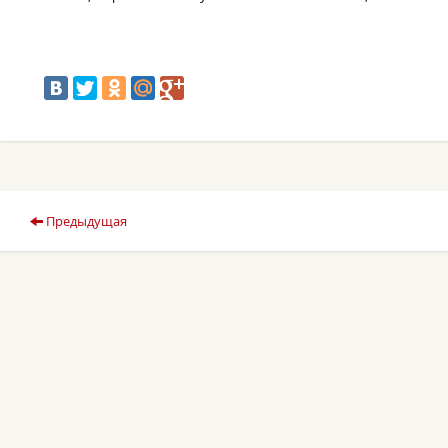
Предыдущая