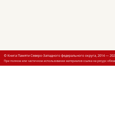
© Книга Памяти Северо-Западного федерального округа, 2014 — 20
При полном или частичном использовании материалов ссылка на ресурс обяза