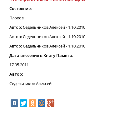
Состояние:
Плохое
Автор: Седельников Алексей - 1.10.2010
Автор: Седельников Алексей - 1.10.2010
Автор: Седельников Алексей - 1.10.2010
Дата внесения в Книгу Памяти:
17.05.2011
Автор:
Седельников Алексей