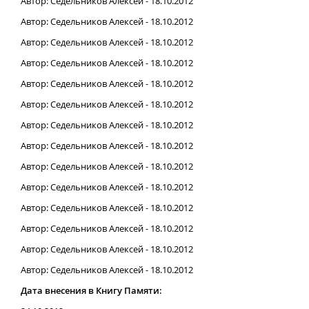
Автор: Седельников Алексей - 18.10.2012
Автор: Седельников Алексей - 18.10.2012
Автор: Седельников Алексей - 18.10.2012
Автор: Седельников Алексей - 18.10.2012
Автор: Седельников Алексей - 18.10.2012
Автор: Седельников Алексей - 18.10.2012
Автор: Седельников Алексей - 18.10.2012
Автор: Седельников Алексей - 18.10.2012
Автор: Седельников Алексей - 18.10.2012
Автор: Седельников Алексей - 18.10.2012
Автор: Седельников Алексей - 18.10.2012
Автор: Седельников Алексей - 18.10.2012
Автор: Седельников Алексей - 18.10.2012
Автор: Седельников Алексей - 18.10.2012
Дата внесения в Книгу Памяти: