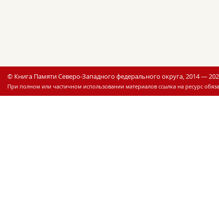
© Книга Памяти Северо-Западного федерального округа, 2014 — 20
При полном или частичном использовании материалов ссылка на ресурс обяза