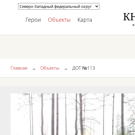
Герои
Объекты
Карта
Главная
Объекты
ДОТ №113
→
→