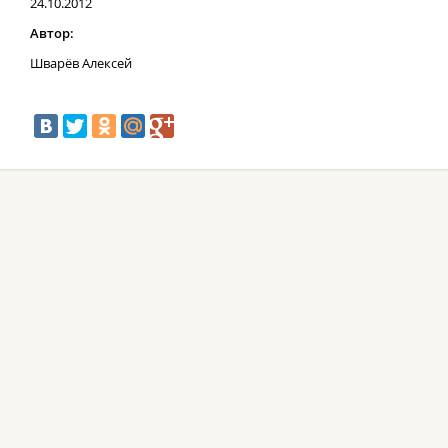
24.10.2012
Автор:
Шварёв Алексей