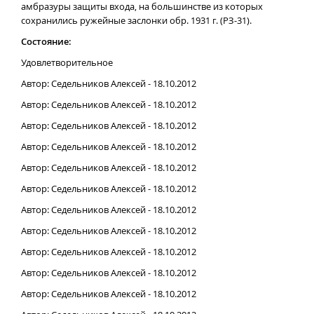
амбразуры защиты входа, на большинстве из которых
сохранились ружейные заслонки обр. 1931 г. (РЗ-31).
Состояние:
Удовлетворительное
Автор: Седельников Алексей - 18.10.2012
Автор: Седельников Алексей - 18.10.2012
Автор: Седельников Алексей - 18.10.2012
Автор: Седельников Алексей - 18.10.2012
Автор: Седельников Алексей - 18.10.2012
Автор: Седельников Алексей - 18.10.2012
Автор: Седельников Алексей - 18.10.2012
Автор: Седельников Алексей - 18.10.2012
Автор: Седельников Алексей - 18.10.2012
Автор: Седельников Алексей - 18.10.2012
Автор: Седельников Алексей - 18.10.2012