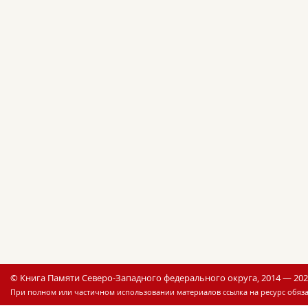
© Книга Памяти Северо-Западного федерального округа, 2014 — 20
При полном или частичном использовании материалов ссылка на ресурс обяза