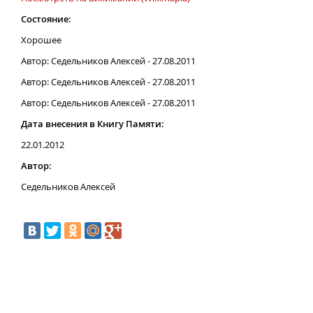
Состояние:
Хорошее
Автор: Седельников Алексей - 27.08.2011
Автор: Седельников Алексей - 27.08.2011
Автор: Седельников Алексей - 27.08.2011
Дата внесения в Книгу Памяти:
22.01.2012
Автор:
Седельников Алексей