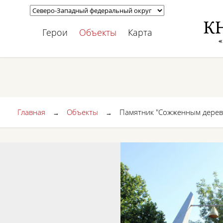
Герои
Объекты
Карта
Главная
Объекты
Памятник "Сожженным дерев
→
→