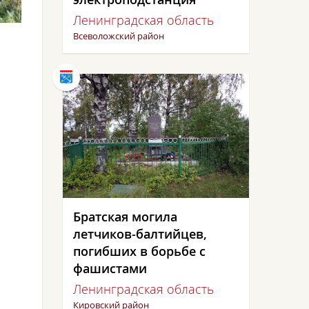
Ленинградская область
Всеволожский район
Братская могила
летчиков-балтийцев,
погибших в борьбе с
фашистами
Ленинградская область
Кировский район