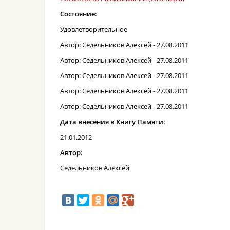
Состояние:
Удовлетворительное
Автор: Седельников Алексей - 27.08.2011
Автор: Седельников Алексей - 27.08.2011
Автор: Седельников Алексей - 27.08.2011
Автор: Седельников Алексей - 27.08.2011
Автор: Седельников Алексей - 27.08.2011
Дата внесения в Книгу Памяти:
21.01.2012
Автор:
Седельников Алексей