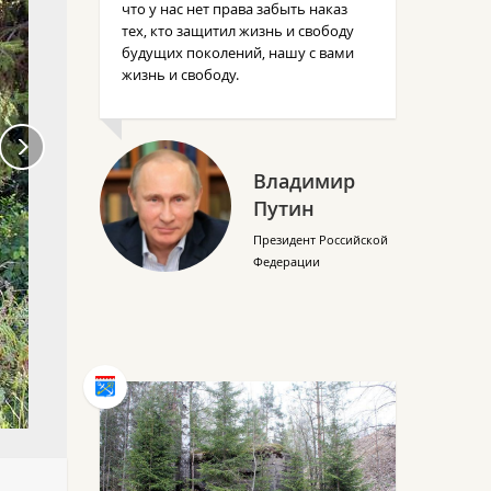
что у нас нет права забыть наказ
тех, кто защитил жизнь и свободу
будущих поколений, нашу с вами
жизнь и свободу.
Владимир
Путин
Президент Российской
Федерации