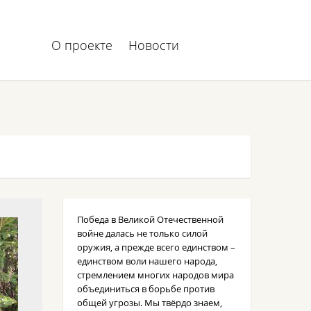
О проекте
Новости
Победа в Великой Отечественной
войне далась не только силой
оружия, а прежде всего единством –
единством воли нашего народа,
стремлением многих народов мира
объединиться в борьбе против
общей угрозы. Мы твёрдо знаем,