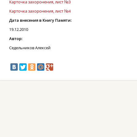
Карточка захоронения, лист №3
Карточка захоронения, лист №4
Дата внесения в Книгу Памяти:
19.12.2010
Автор:
Седельников Алексей