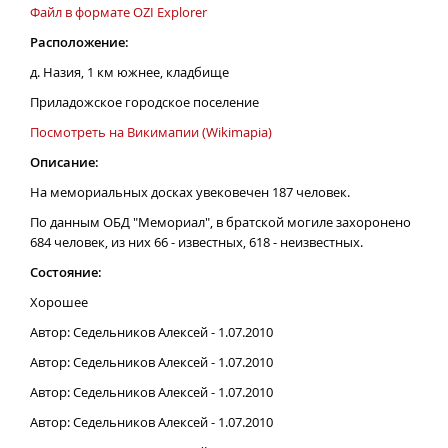
Файл в формате OZI Explorer
Расположение:
д. Назия, 1 км южнее, кладбище
Приладожское городское поселение
Посмотреть на Викимапии (Wikimapia)
Описание:
На мемориальных досках увековечен 187 человек.
По данным ОБД "Мемориал", в братской могиле захоронено
684 человек, из них 66 - известных, 618 - неизвестных.
Состояние:
Хорошее
Автор: Седельников Алексей - 1.07.2010
Автор: Седельников Алексей - 1.07.2010
Автор: Седельников Алексей - 1.07.2010
Автор: Седельников Алексей - 1.07.2010