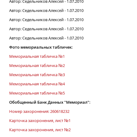
Автор: Седельников Алексей - 1.07.2010
Автор: Седельников Алексей - 1.07.2010
Автор: Седельников Алексей - 1.07.2010
Автор: Седельников Алексей - 1.07.2010
Автор: Седельников Алексей - 1.07.2010
Фото мемориальных табличек:
Мемориальная табличка №1
Мемориальная табличка №2
Мемориальная табличка №3
Мемориальная табличка №4
Мемориальная табличка №5
Обобщенный Банк Данных "Мемориал":
Номер захоронения: 260618232
Карточка захоронения, лист №1
Карточка захоронения, лист №2