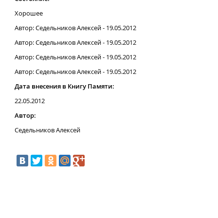
Хорошее
Автор: Седельников Алексей - 19.05.2012
Автор: Седельников Алексей - 19.05.2012
Автор: Седельников Алексей - 19.05.2012
Автор: Седельников Алексей - 19.05.2012
Дата внесения в Книгу Памяти:
22.05.2012
Автор:
Седельников Алексей