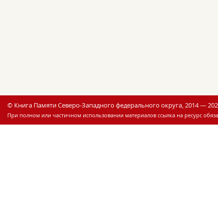
© Книга Памяти Северо-Западного федерального округа, 2014 — 20
При полном или частичном использовании материалов ссылка на ресурс обяза