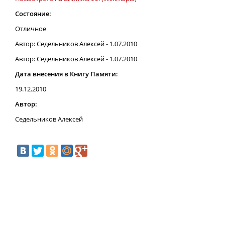
Состояние:
Отличное
Автор: Седельников Алексей - 1.07.2010
Автор: Седельников Алексей - 1.07.2010
Дата внесения в Книгу Памяти:
19.12.2010
Автор:
Седельников Алексей