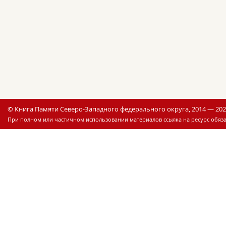
© Книга Памяти Северо-Западного федерального округа, 2014 — 20
При полном или частичном использовании материалов ссылка на ресурс обяза