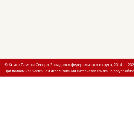
© Книга Памяти Северо-Западного федерального округа, 2014 — 20
При полном или частичном использовании материалов ссылка на ресурс обяза