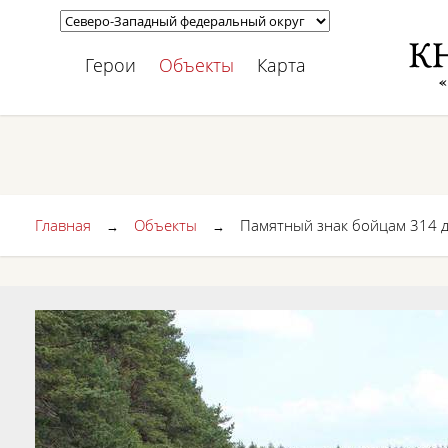
Герои
Объекты
Карта
Главная
Объекты
Памятный знак бойцам 314 
→
→