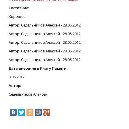
Состояние:
Хорошее
Автор: Седельников Алексей - 28.05.2012
Автор: Седельников Алексей - 28.05.2012
Автор: Седельников Алексей - 28.05.2012
Автор: Седельников Алексей - 28.05.2012
Автор: Седельников Алексей - 28.05.2012
Дата внесения в Книгу Памяти:
3.06.2012
Автор:
Седельников Алексей