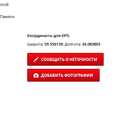
рской
 Памяти
Координаты для GPS:
Широта:
59.556139
; Долгота:
34.083865
СООБЩИТЬ О НЕТОЧНОСТИ
ДОБАВИТЬ ФОТОГРАФИИ