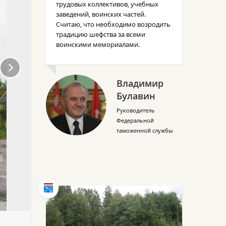
трудовых коллективов, учебных
заведений, воинских частей.
Считаю, что необходимо возродить
традицию шефства за всеми
воинскими мемориалами.
Владимир
Булавин
Руководитель
Федеральной
таможенной службы