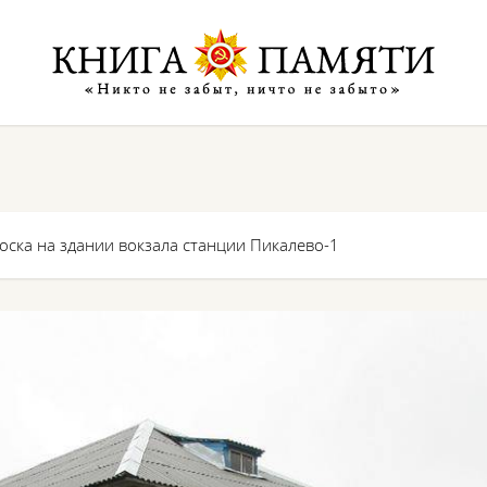
ска на здании вокзала станции Пикалево-1