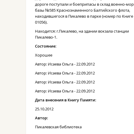
дороге поступали и боеприпасы в склад военно-мо
базы №585 Краснознаменного Балтийского флота,
находившегося в Пикалево в парке (номер по Книге
01056).
Находится: г.Пикалево, на здании вокзала станции
Пикалево-1.
Состояние:
Хорошее
Автор: Исаева Ольга - 22.09.2012
Автор: Исаева Ольга - 22.09.2012
Автор: Исаева Ольга - 22.09.2012
Автор: Исаева Ольга - 22.09.2012
Дата внесения в Книгу Памяти:
25.10.2012
Автор:
Пикалевская библиотека