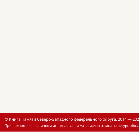
© Книга Памяти Северо-Западного федерального округа, 2014 — 20
При полном или частичном использовании материалов ссылка на ресурс обяза