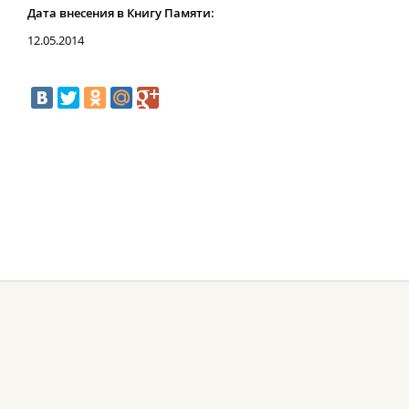
Дата внесения в Книгу Памяти:
12.05.2014