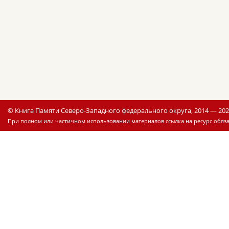
© Книга Памяти Северо-Западного федерального округа, 2014 — 20
При полном или частичном использовании материалов ссылка на ресурс обяза