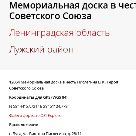
Мемориальная доска в честь
Советского Союза
Ленинградская область
Лужский район
12064
Мемориальная доска в честь Пислегина В. К., Героя
Советского Союза
Координаты для GPS (WGS 84)
N 58° 44' 57.721'' E 29° 51' 24.779''
Файл в формате OZI Explorer
Расположение
г. Луга, ул. Виктора Пислегина, д. 28/11