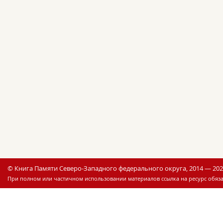
© Книга Памяти Северо-Западного федерального округа, 2014 — 20
При полном или частичном использовании материалов ссылка на ресурс обяза