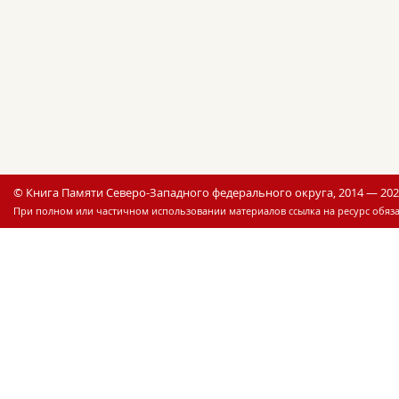
© Книга Памяти Северо-Западного федерального округа, 2014 — 20
При полном или частичном использовании материалов ссылка на ресурс обяза