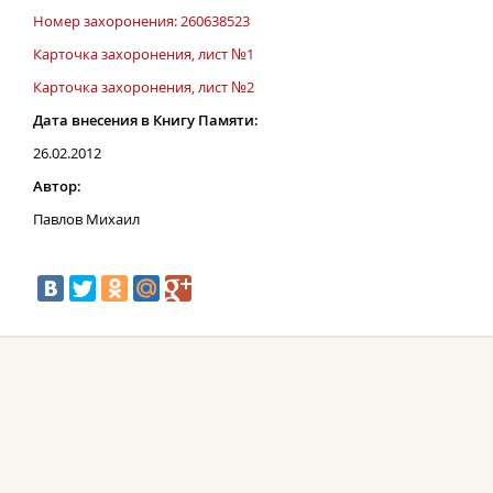
Номер захоронения: 260638523
Карточка захоронения, лист №1
Карточка захоронения, лист №2
Дата внесения в Книгу Памяти:
26.02.2012
Автор:
Павлов Михаил