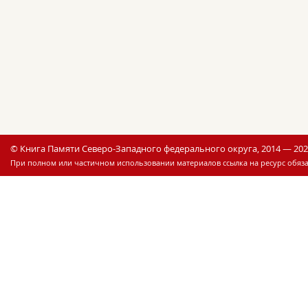
© Книга Памяти Северо-Западного федерального округа, 2014 — 20
При полном или частичном использовании материалов ссылка на ресурс обяза