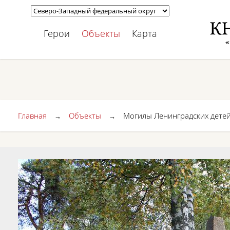
Герои
Объекты
Карта
Главная
Объекты
Могилы Ленинградских детей
→
→