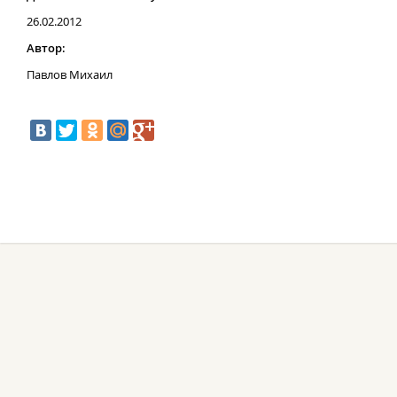
26.02.2012
Автор:
Павлов Михаил