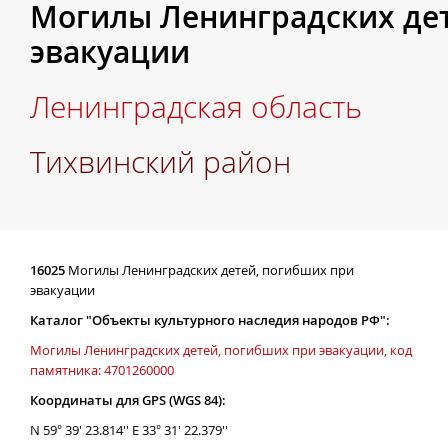
Могилы Ленинградских де
эвакуации
Ленинградская область
Тихвинский район
16025
Могилы Ленинградских детей, погибших при
эвакуации
Каталог "Объекты культурного наследия народов РФ":
Могилы Ленинградских детей, погибших при эвакуации, код
памятника: 4701260000
Координаты для GPS (WGS 84):
N 59° 39' 23.814'' E 33° 31' 22.379''