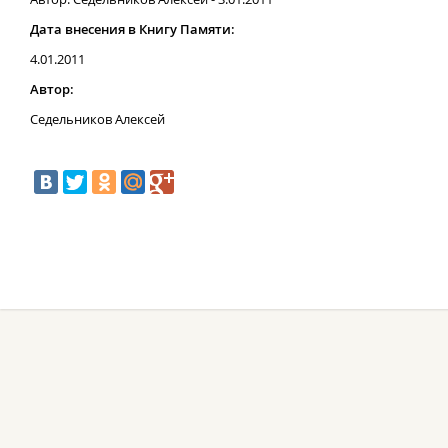
Дата внесения в Книгу Памяти:
4.01.2011
Автор:
Седельников Алексей