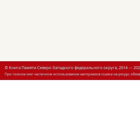
© Книга Памяти Северо-Западного федерального округа, 2014 — 20
При полном или частичном использовании материалов ссылка на ресурс обяза