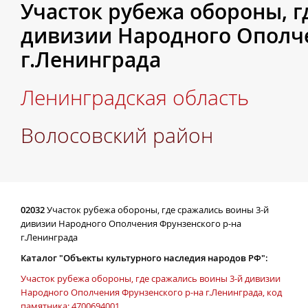
Участок рубежа обороны, г
дивизии Народного Ополче
г.Ленинграда
Ленинградская область
Волосовский район
02032
Участок рубежа обороны, где сражались воины 3-й
дивизии Народного Ополчения Фрунзенского р-на
г.Ленинграда
Каталог "Объекты культурного наследия народов РФ":
Участок рубежа обороны, где сражались воины 3-й дивизии
Народного Ополчения Фрунзенского р-на г.Ленинграда, код
памятника: 4700694001