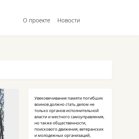
О проекте
Новости
Увековечивание памяти погибших
воинов должно стать делом не
только органов исполнительной
власти и местного самоуправления,
но также общественности,
поискового движения, ветеранских
и молодежных организаций,