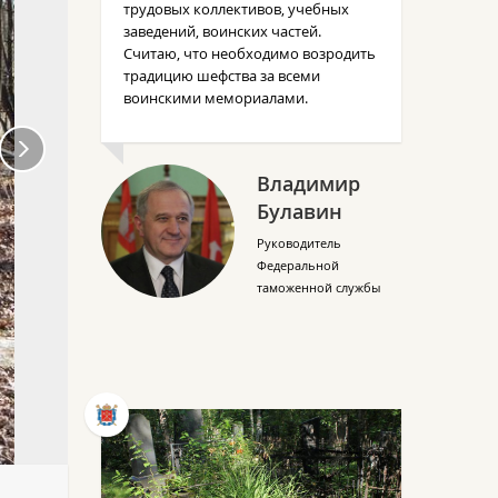
трудовых коллективов, учебных
заведений, воинских частей.
Считаю, что необходимо возродить
традицию шефства за всеми
воинскими мемориалами.
Владимир
Булавин
Руководитель
Федеральной
таможенной службы