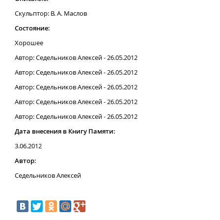
Скульптор: В. А. Маслов
Состояние:
Хорошее
Автор: Седельников Алексей - 26.05.2012
Автор: Седельников Алексей - 26.05.2012
Автор: Седельников Алексей - 26.05.2012
Автор: Седельников Алексей - 26.05.2012
Автор: Седельников Алексей - 26.05.2012
Дата внесения в Книгу Памяти:
3.06.2012
Автор:
Седельников Алексей