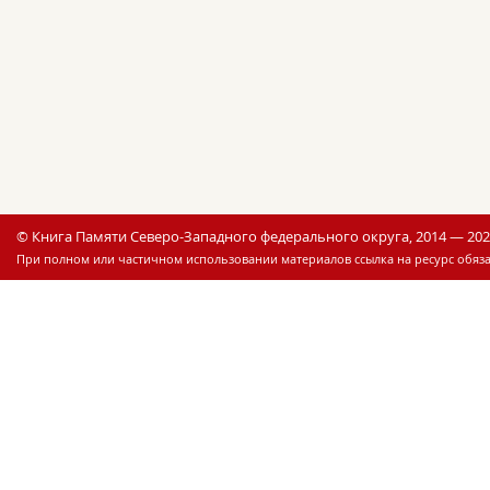
© Книга Памяти Северо-Западного федерального округа, 2014 — 20
При полном или частичном использовании материалов ссылка на ресурс обяза