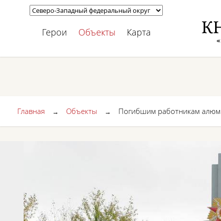
Герои
Объекты
Карта
Главная
Объекты
Погибшим работникам алюм
→
→