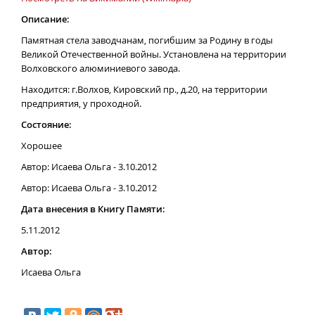
Описание:
Памятная стела заводчанам, погибшим за Родину в годы
Великой Отечественной войны. Установлена на территории
Волховского алюминиевого завода.
Находится: г.Волхов, Кировский пр., д.20, на территории
предприятия, у проходной.
Состояние:
Хорошее
Автор: Исаева Ольга - 3.10.2012
Автор: Исаева Ольга - 3.10.2012
Дата внесения в Книгу Памяти:
5.11.2012
Автор:
Исаева Ольга