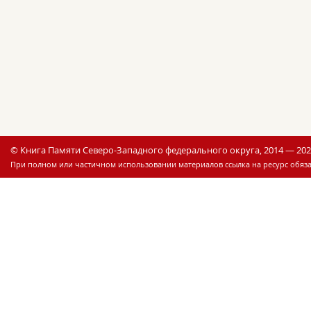
© Книга Памяти Северо-Западного федерального округа, 2014 — 20
При полном или частичном использовании материалов ссылка на ресурс обяза