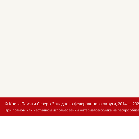
© Книга Памяти Северо-Западного федерального округа, 2014 — 20
При полном или частичном использовании материалов ссылка на ресурс обяза