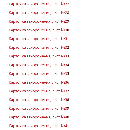
Карточка захоронения, лист №2
7
Карточка захоронения, лист №2
8
Карточка захоронения, лист №2
9
Карточка захоронения, лист №3
0
Карточка захоронения, лист №3
1
Карточка захоронения, лист №3
2
Карточка захоронения, лист №3
3
Карточка захоронения, лист №3
4
Карточка захоронения, лист №3
5
Карточка захоронения, лист №3
6
Карточка захоронения, лист №3
7
Карточка захоронения, лист №3
8
Карточка захоронения, лист №3
9
Карточка захоронения, лист №4
0
Карточка захоронения, лист №4
1