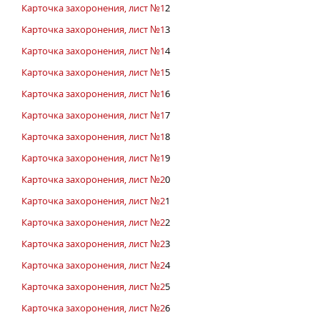
Карточка захоронения, лист №1
2
Карточка захоронения, лист №1
3
Карточка захоронения, лист №1
4
Карточка захоронения, лист №1
5
Карточка захоронения, лист №1
6
Карточка захоронения, лист №1
7
Карточка захоронения, лист №1
8
Карточка захоронения, лист №1
9
Карточка захоронения, лист №2
0
Карточка захоронения, лист №2
1
Карточка захоронения, лист №2
2
Карточка захоронения, лист №2
3
Карточка захоронения, лист №2
4
Карточка захоронения, лист №2
5
Карточка захоронения, лист №2
6