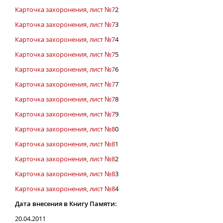
Карточка захоронения, лист №7
2
Карточка захоронения, лист №7
3
Карточка захоронения, лист №7
4
Карточка захоронения, лист №7
5
Карточка захоронения, лист №7
6
Карточка захоронения, лист №7
7
Карточка захоронения, лист №7
8
Карточка захоронения, лист №7
9
Карточка захоронения, лист №8
0
Карточка захоронения, лист №8
1
Карточка захоронения, лист №8
2
Карточка захоронения, лист №8
3
Карточка захоронения, лист №8
4
Дата внесения в Книгу Памяти:
20.04.2011