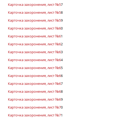
Карточка захоронения, лист №5
7
Карточка захоронения, лист №5
8
Карточка захоронения, лист №5
9
Карточка захоронения, лист №6
0
Карточка захоронения, лист №6
1
Карточка захоронения, лист №6
2
Карточка захоронения, лист №6
3
Карточка захоронения, лист №6
4
Карточка захоронения, лист №6
5
Карточка захоронения, лист №6
6
Карточка захоронения, лист №6
7
Карточка захоронения, лист №6
8
Карточка захоронения, лист №6
9
Карточка захоронения, лист №7
0
Карточка захоронения, лист №7
1