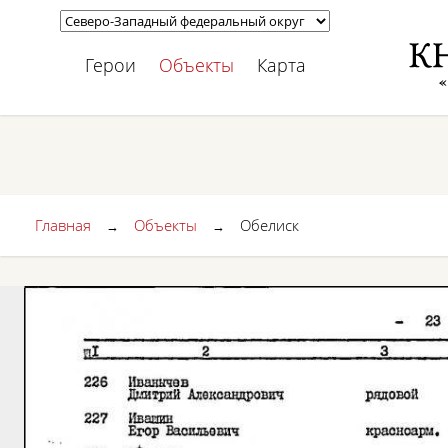
Герои
Объекты
Карта
Главная
Объекты
Обелиск
→
→