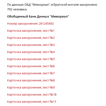
По данным ОБД "Мемориал", в братской могиле захоронено
792 человека.
Обобщенный Банк Данных "Мемориал"
Номер захоронения: 261245492
Карточка захоронения, лист №1
Карточка захоронения, лист №2
Карточка захоронения, лист №3
Карточка захоронения, лист №4
Карточка захоронения, лист №5
Карточка захоронения, лист №6
Карточка захоронения, лист №7
Карточка захоронения, лист №8
Карточка захоронения, лист №9
Карточка захоронения, лист №1
0
Карточка захоронения, лист №1
1