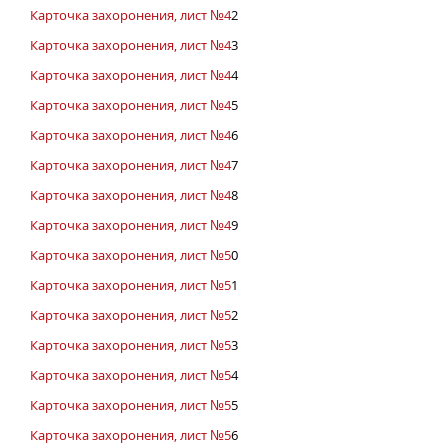
Карточка захоронения, лист №4
2
Карточка захоронения, лист №4
3
Карточка захоронения, лист №4
4
Карточка захоронения, лист №4
5
Карточка захоронения, лист №4
6
Карточка захоронения, лист №4
7
Карточка захоронения, лист №4
8
Карточка захоронения, лист №4
9
Карточка захоронения, лист №5
0
Карточка захоронения, лист №5
1
Карточка захоронения, лист №5
2
Карточка захоронения, лист №5
3
Карточка захоронения, лист №5
4
Карточка захоронения, лист №5
5
Карточка захоронения, лист №5
6