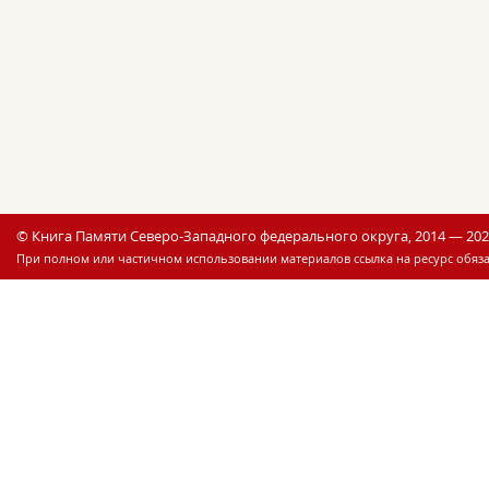
© Книга Памяти Северо-Западного федерального округа, 2014 — 20
При полном или частичном использовании материалов ссылка на ресурс обяза