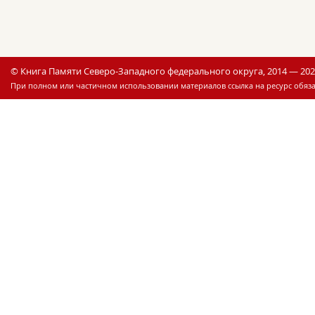
© Книга Памяти Северо-Западного федерального округа, 2014 — 20
При полном или частичном использовании материалов ссылка на ресурс обяза