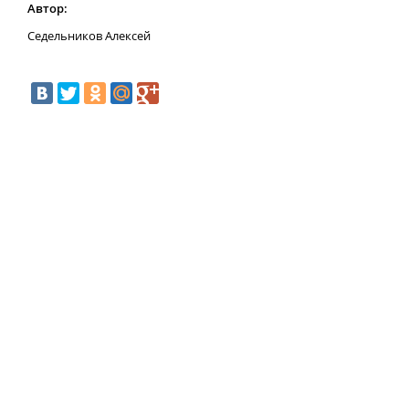
Автор:
Седельников Алексей