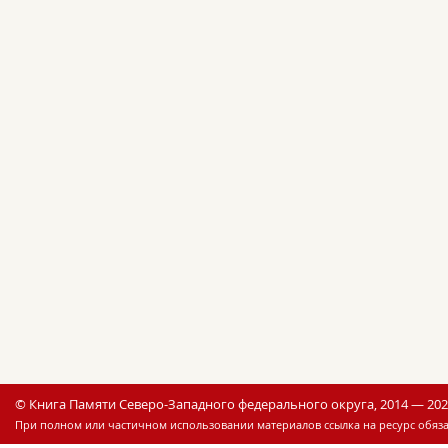
© Книга Памяти Северо-Западного федерального округа, 2014 — 20
При полном или частичном использовании материалов ссылка на ресурс обяза