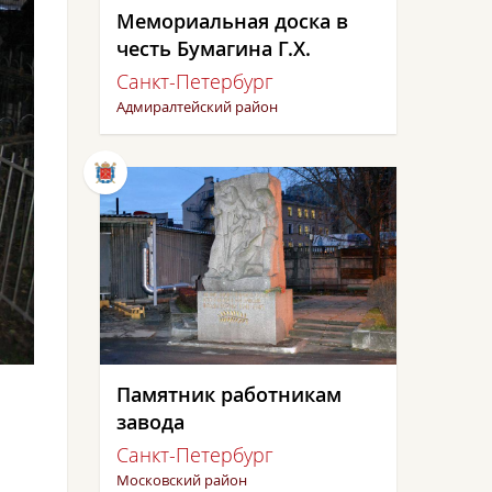
Мемориальная доска в
честь Бумагина Г.Х.
Санкт-Петербург
Адмиралтейский район
Памятник работникам
завода
Санкт-Петербург
Московский район