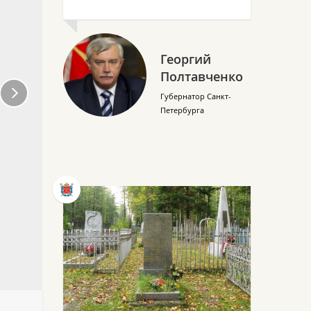
Георгий
Полтавченко
Губернатор Санкт-
Петербурга