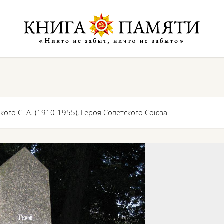
ого С. А. (1910-1955), Героя Советского Союза