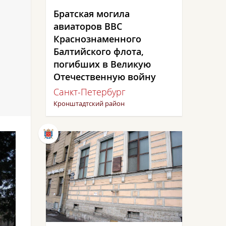
Братская могила
авиаторов ВВС
Краснознаменного
Балтийского флота,
погибших в Великую
Отечественную войну
Санкт-Петербург
Кронштадтский район