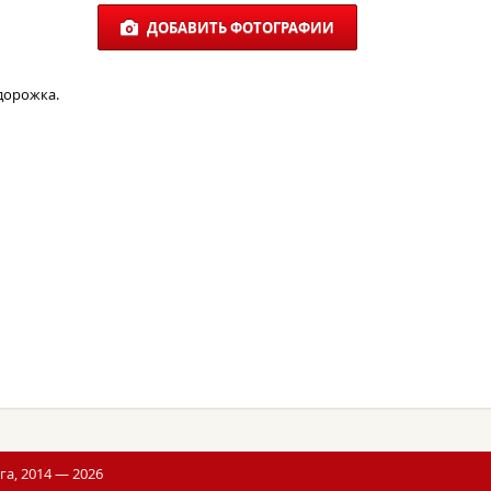
ДОБАВИТЬ ФОТОГРАФИИ
дорожка.
а, 2014 — 2026