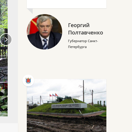
Георгий
Полтавченко
Губернатор Санкт-
Петербурга