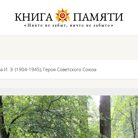
 И. Э. (1904-1945), Героя Советского Союза