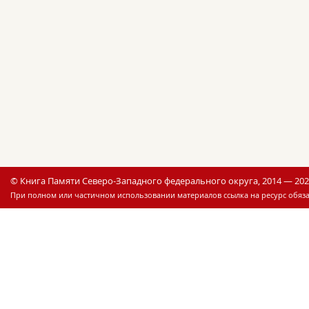
© Книга Памяти Северо-Западного федерального округа, 2014 — 20
При полном или частичном использовании материалов ссылка на ресурс обяза