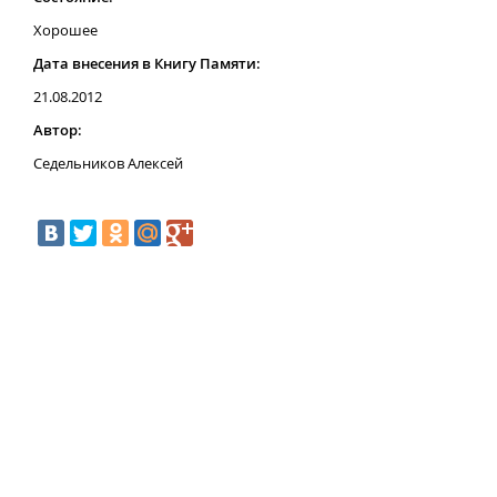
Хорошее
Дата внесения в Книгу Памяти:
21.08.2012
Автор:
Седельников Алексей