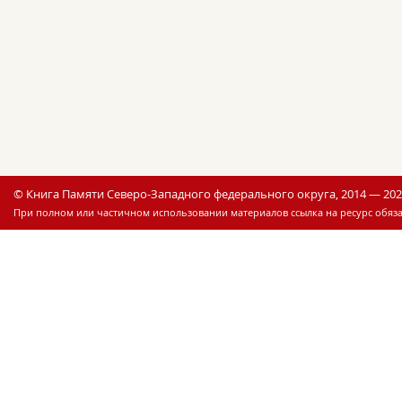
© Книга Памяти Северо-Западного федерального округа, 2014 — 20
При полном или частичном использовании материалов ссылка на ресурс обяза