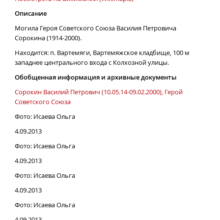
Описание
Могила Героя Советского Союза Василия Петровича
Сорокина (1914-2000).
Находится: п. Вартемяги, Вартемяжское кладбище, 100 м
западнее центрального входа с Колхозной улицы.
Обобщенная информация и архивные документы
Сорокин Василий Петрович (10.05.14-09.02.2000), Герой
Советского Союза
Фото: Исаева Ольга
4.09.2013
Фото: Исаева Ольга
4.09.2013
Фото: Исаева Ольга
4.09.2013
Фото: Исаева Ольга
4.09.2013