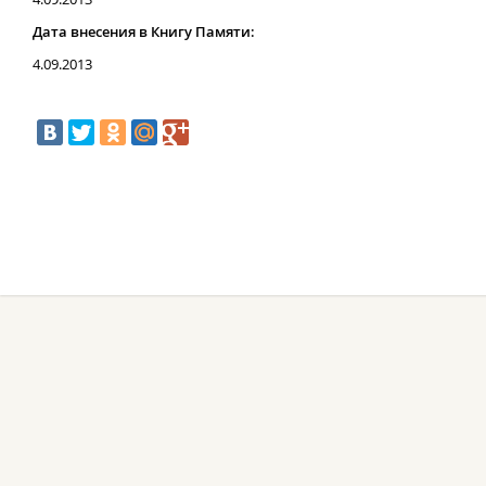
Дата внесения в Книгу Памяти:
4.09.2013