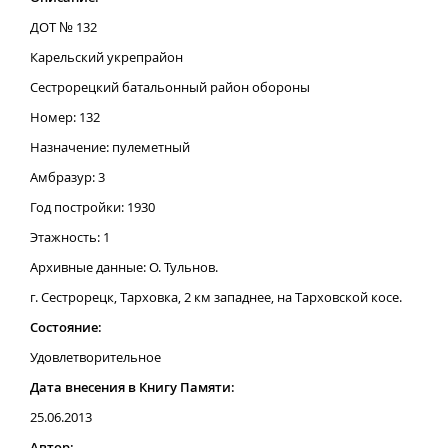
ДОТ № 132
Карельский укрепрайон
Сестрорецкий батальонный район обороны
Номер: 132
Назначение: пулеметный
Амбразур: 3
Год постройки: 1930
Этажность: 1
Архивные данные: О. Тульнов.
г. Сестрорецк, Тарховка, 2 км западнее, на Тарховской косе.
Состояние:
Удовлетворительное
Дата внесения в Книгу Памяти:
25.06.2013
Автор: