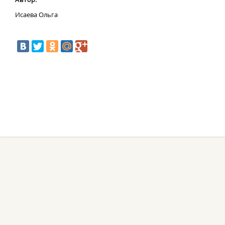
Исаева Ольга