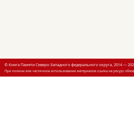
© Книга Памяти Северо-Западного федерального округа, 2014 — 20
При полном или частичном использовании материалов ссылка на ресурс обяза