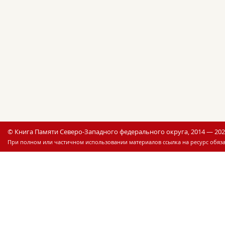
© Книга Памяти Северо-Западного федерального округа, 2014 — 20
При полном или частичном использовании материалов ссылка на ресурс обяза