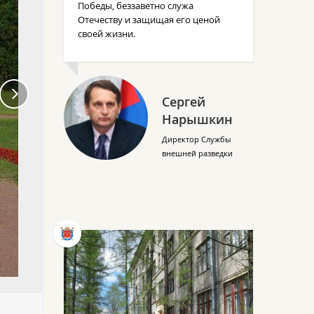
Победы, беззаветно служа
Отечеству и защищая его ценой
своей жизни.
Сергей
Нарышкин
Директор Службы
внешней разведки