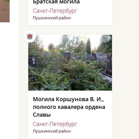
Братская могила
Санкт-Петербург
Пушкинский район
Могила Коршунова В. И.,
полного кавалера ордена
Славы
Санкт-Петербург
Пушкинский район