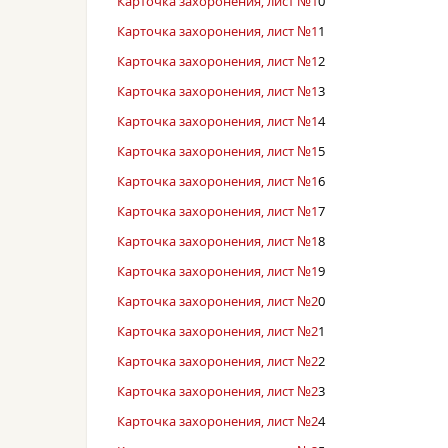
Карточка захоронения, лист №1
0
Карточка захоронения, лист №1
1
Карточка захоронения, лист №1
2
Карточка захоронения, лист №1
3
Карточка захоронения, лист №1
4
Карточка захоронения, лист №1
5
Карточка захоронения, лист №1
6
Карточка захоронения, лист №1
7
Карточка захоронения, лист №1
8
Карточка захоронения, лист №1
9
Карточка захоронения, лист №2
0
Карточка захоронения, лист №2
1
Карточка захоронения, лист №2
2
Карточка захоронения, лист №2
3
Карточка захоронения, лист №2
4