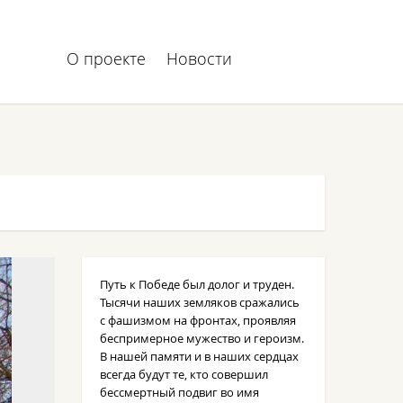
О проекте
Новости
Путь к Победе был долог и труден.
Тысячи наших земляков сражались
с фашизмом на фронтах, проявляя
беспримерное мужество и героизм.
В нашей памяти и в наших сердцах
всегда будут те, кто совершил
бессмертный подвиг во имя