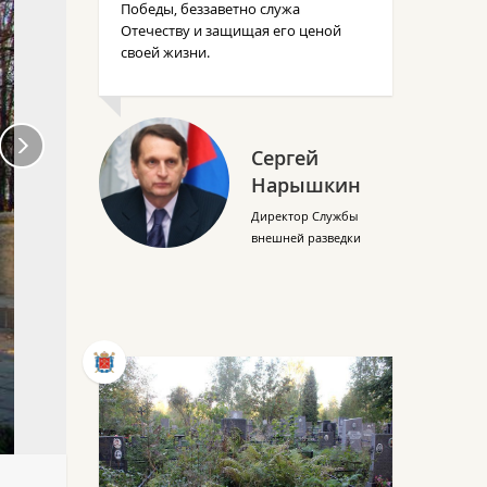
Победы, беззаветно служа
Отечеству и защищая его ценой
своей жизни.
Сергей
Нарышкин
Директор Службы
внешней разведки