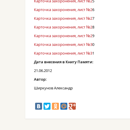
Карточка захоронения, лист №2
5
Карточка захоронения, лист №2
6
Карточка захоронения, лист №2
7
Карточка захоронения, лист №2
8
Карточка захоронения, лист №2
9
Карточка захоронения, лист №3
0
Карточка захоронения, лист №3
1
Дата внесения в Книгу Памяти:
21.06.2012
Автор:
Ширкунов Александр