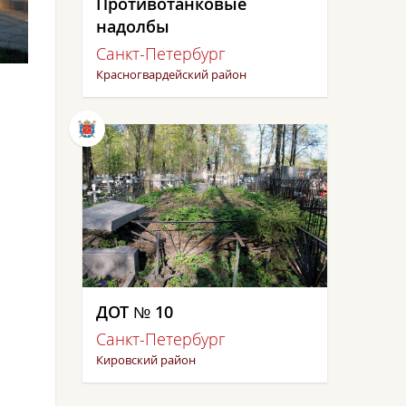
Противотанковые
надолбы
Санкт-Петербург
Красногвардейский район
ДОТ № 10
Санкт-Петербург
Кировский район