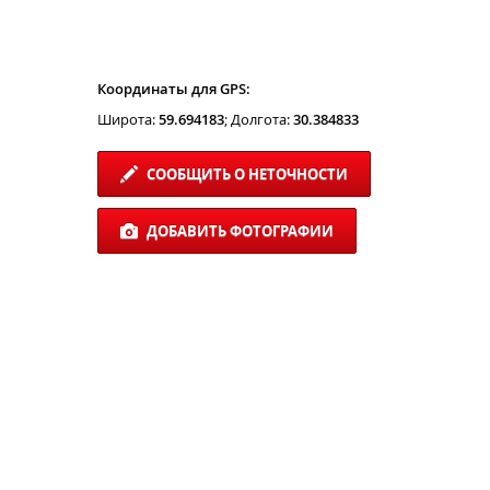
Координаты для GPS:
Широта:
59.694183
; Долгота:
30.384833
СООБЩИТЬ О НЕТОЧНОСТИ
ДОБАВИТЬ ФОТОГРАФИИ