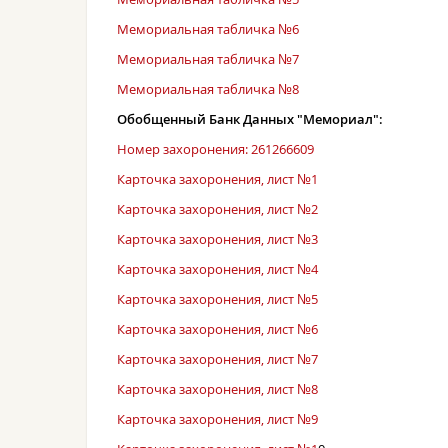
Мемориальная табличка №6
Мемориальная табличка №7
Мемориальная табличка №8
Обобщенный Банк Данных "Мемориал":
Номер захоронения: 261266609
Карточка захоронения, лист №1
Карточка захоронения, лист №2
Карточка захоронения, лист №3
Карточка захоронения, лист №4
Карточка захоронения, лист №5
Карточка захоронения, лист №6
Карточка захоронения, лист №7
Карточка захоронения, лист №8
Карточка захоронения, лист №9