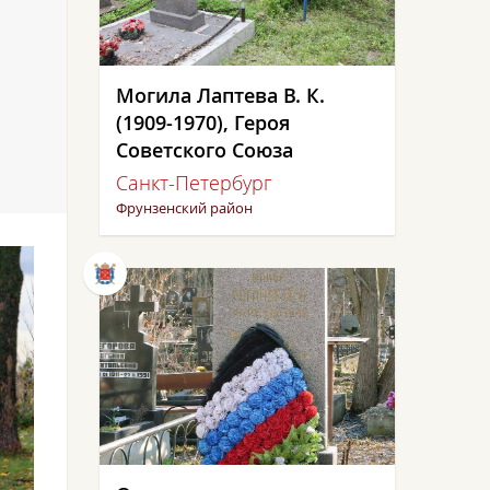
Могила Лаптева В. К.
(1909-1970), Героя
Советского Союза
Санкт-Петербург
Фрунзенский район