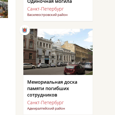
Одиночная могила
Санкт-Петербург
Василеостровский район
Мемориальная доска
памяти погибших
сотрудников
Санкт-Петербург
Адмиралтейский район