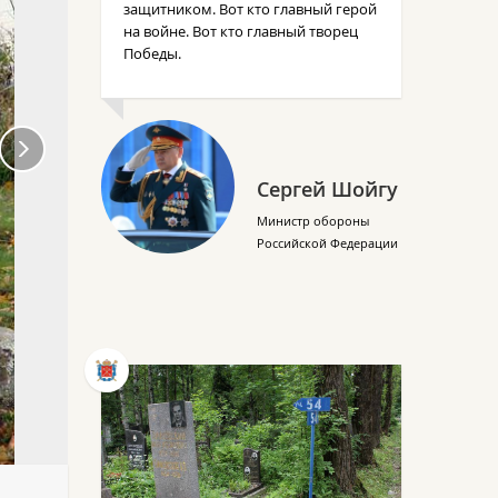
защитником. Вот кто главный герой
на войне. Вот кто главный творец
Победы.
Сергей Шойгу
Министр обороны
Российской Федерации