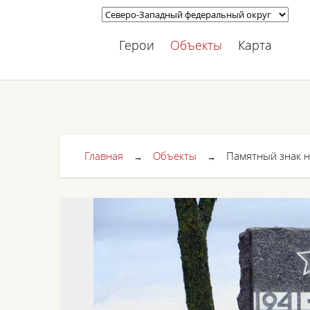
Герои
Объекты
Карта
Главная
Объекты
Памятный знак н
→
→