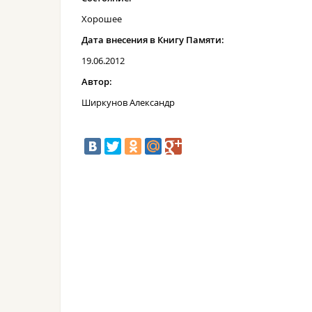
Хорошее
Дата внесения в Книгу Памяти:
19.06.2012
Автор:
Ширкунов Александр