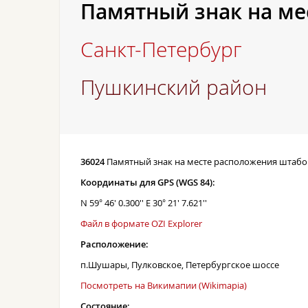
Памятный знак на ме
Санкт-Петербург
Пушкинский район
36024
Памятный знак на месте расположения штабо
Координаты для GPS (WGS 84):
N 59° 46' 0.300'' E 30° 21' 7.621''
Файл в формате OZI Explorer
Расположение:
п.Шушары, Пулковское, Петербургское шоссе
Посмотреть на Викимапии (Wikimapia)
Состояние: