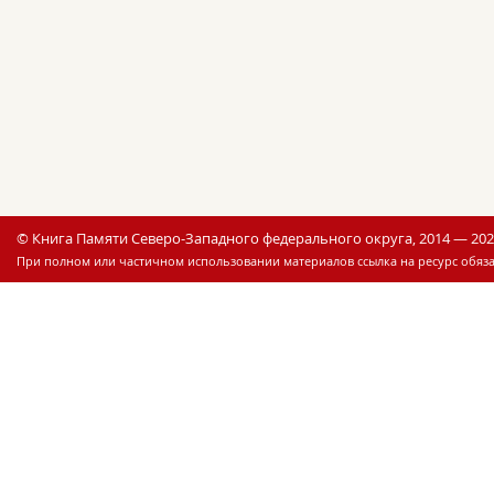
© Книга Памяти Северо-Западного федерального округа, 2014 — 20
При полном или частичном использовании материалов ссылка на ресурс обяза