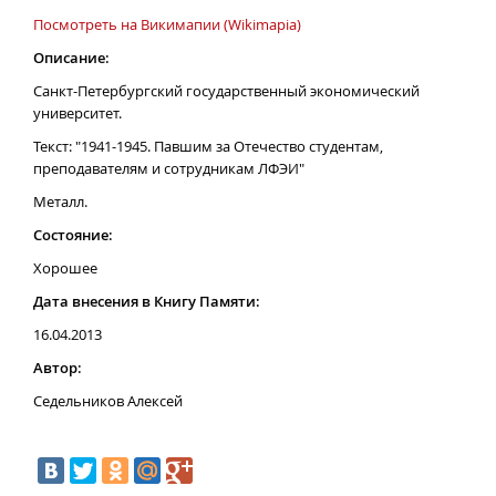
Посмотреть на Викимапии (Wikimapia)
Описание:
Санкт-Петербургский государственный экономический
университет.
Текст: "1941-1945. Павшим за Отечество студентам,
преподавателям и сотрудникам ЛФЭИ"
Металл.
Состояние:
Хорошее
Дата внесения в Книгу Памяти:
16.04.2013
Автор:
Седельников Алексей