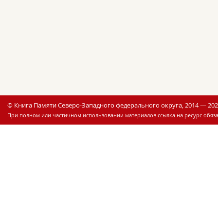
© Книга Памяти Северо-Западного федерального округа, 2014 — 20
При полном или частичном использовании материалов ссылка на ресурс обяза