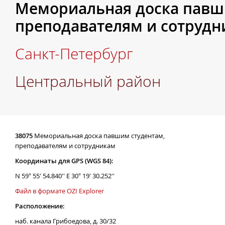
Мемориальная доска павш
преподавателям и сотруд
Санкт-Петербург
Центральный район
38075
Мемориальная доска павшим студентам,
преподавателям и сотрудникам
Координаты для GPS (WGS 84):
N 59° 55' 54.840'' E 30° 19' 30.252''
Файл в формате OZI Explorer
Расположение:
наб. канала Грибоедова, д. 30/32