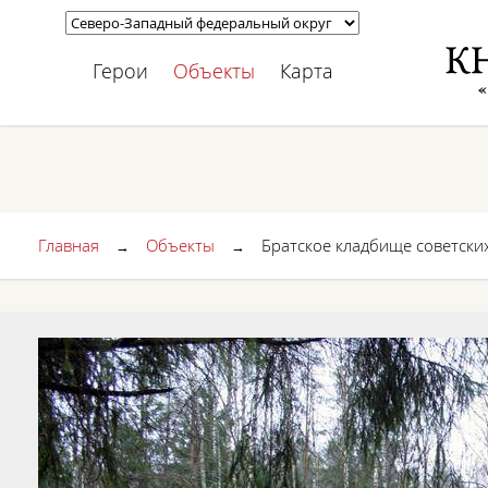
Герои
Объекты
Карта
Главная
Объекты
Братское кладбище советски
→
→