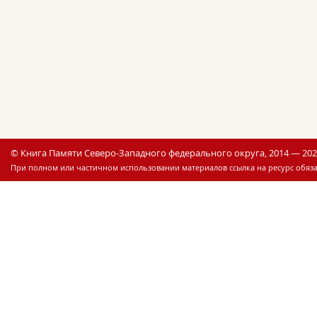
© Книга Памяти Северо-Западного федерального округа, 2014 — 20
При полном или частичном использовании материалов ссылка на ресурс обяза