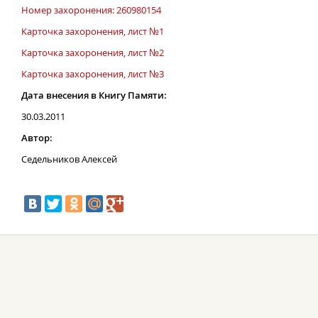
Номер захоронения: 260980154
Карточка захоронения, лист №1
Карточка захоронения, лист №2
Карточка захоронения, лист №3
Дата внесения в Книгу Памяти:
30.03.2011
Автор:
Седельников Алексей