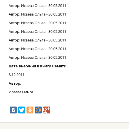
Автор: Исаева Ольга - 30.05.2011
Автор: Исаева Ольга - 30.05.2011
Автор: Исаева Ольга - 30.05.2011
Автор: Исаева Ольга - 30.05.2011
Автор: Исаева Ольга - 30.05.2011
Автор: Исаева Ольга - 30.05.2011
Автор: Исаева Ольга - 30.05.2011
Дата внесения в Книгу Памяти:
8.12.2011
Автор:
Исаева Ольга