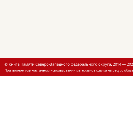
© Книга Памяти Северо-Западного федерального округа, 2014 — 20
При полном или частичном использовании материалов ссылка на ресурс обяза