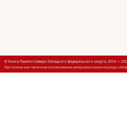
© Книга Памяти Северо-Западного федерального округа, 2014 — 20
При полном или частичном использовании материалов ссылка на ресурс обяза