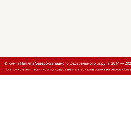
© Книга Памяти Северо-Западного федерального округа, 2014 — 20
При полном или частичном использовании материалов ссылка на ресурс обяза