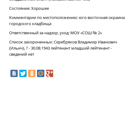
Состояние: Хорошее
Комментарии по местоположению: юго-восточная окраина
городского кладбища
Ответственный за надзор, уход: МОУ «СОШ № 2»
Список захороненных: Серебряков Владимир Иванович
(Ильич), ? - 30.08.1943 лейтенант младший лейтенант -
сведений нет