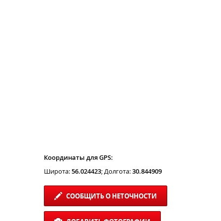
Координаты для GPS:
Широта:
56.024423
; Долгота:
30.844909
СООБЩИТЬ О НЕТОЧНОСТИ