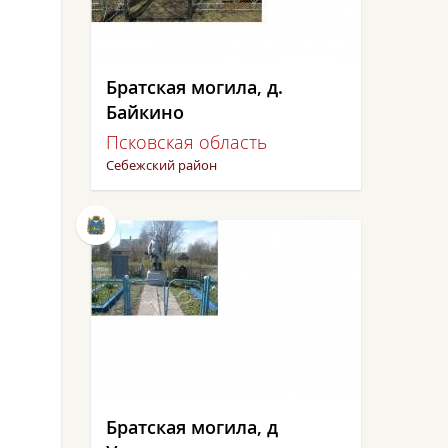
Братская могила, д.
Байкино
Псковская область
Себежский район
Братская могила, д