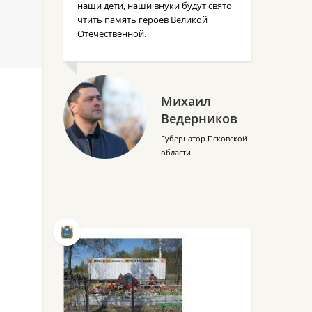
наши дети, наши внуки будут свято
чтить память героев Великой
Отечественной.
Михаил
Ведерников
Губернатор Псковской
области