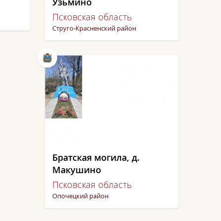
Узьмино
Псковская область
Струго-Красненский район
Братская могила, д.
Макушино
Псковская область
Опочецкий район