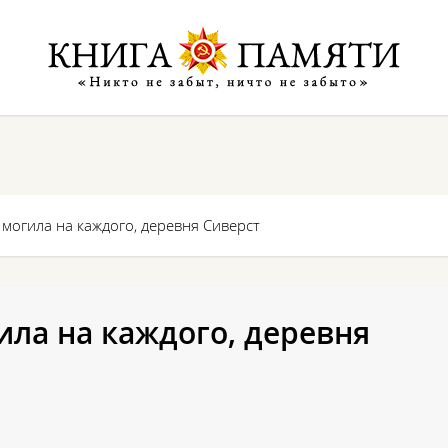
могила на каждого, деревня Сиверст
ла на каждого, деревня