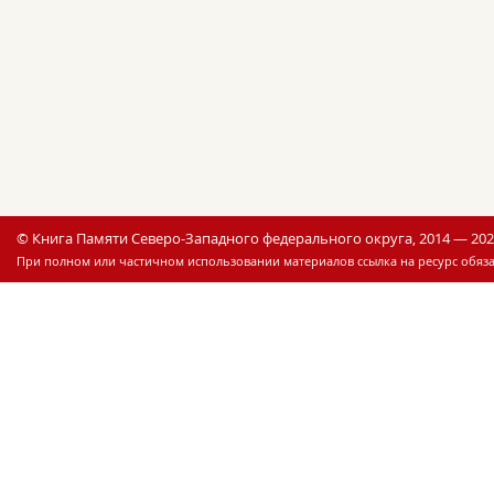
© Книга Памяти Северо-Западного федерального округа, 2014 — 20
При полном или частичном использовании материалов ссылка на ресурс обяза