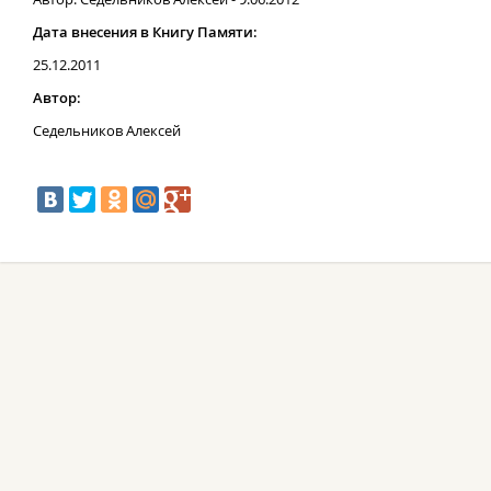
Дата внесения в Книгу Памяти:
25.12.2011
Автор:
Седельников Алексей