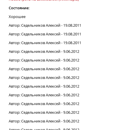
Состояние:
Хорошее
Автор: Седельников Алексей - 19.08.2011
Автор: Седельников Алексей - 19.08.2011
Автор: Седельников Алексей - 19.08.2011
Автор: Седельников Алексей - 9.06.2012
Автор: Седельников Алексей - 9.06.2012
Автор: Седельников Алексей - 9.06.2012
Автор: Седельников Алексей - 9.06.2012
Автор: Седельников Алексей - 9.06.2012
Автор: Седельников Алексей - 9.06.2012
Автор: Седельников Алексей - 9.06.2012
Автор: Седельников Алексей - 9.06.2012
Автор: Седельников Алексей - 9.06.2012
Автор: Седельников Алексей - 9.06.2012