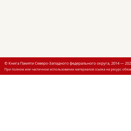
© Книга Памяти Северо-Западного федерального округа, 2014 — 20
При полном или частичном использовании материалов ссылка на ресурс обяза