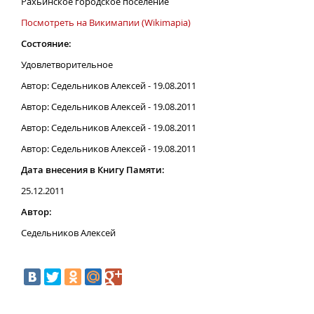
Рахьинское городское поселение
Посмотреть на Викимапии (Wikimapia)
Состояние:
Удовлетворительное
Автор: Седельников Алексей - 19.08.2011
Автор: Седельников Алексей - 19.08.2011
Автор: Седельников Алексей - 19.08.2011
Автор: Седельников Алексей - 19.08.2011
Дата внесения в Книгу Памяти:
25.12.2011
Автор:
Седельников Алексей