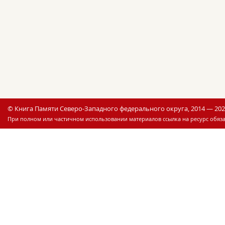
© Книга Памяти Северо-Западного федерального округа, 2014 — 20
При полном или частичном использовании материалов ссылка на ресурс обяза