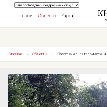
Герои
Объекты
Карта
Главная
Объекты
Памятный знак героическим
→
→