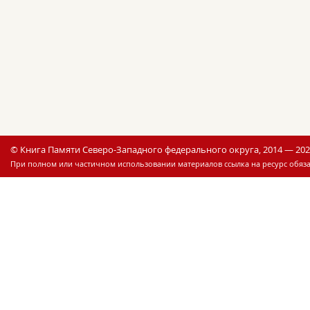
© Книга Памяти Северо-Западного федерального округа, 2014 — 20
При полном или частичном использовании материалов ссылка на ресурс обяза