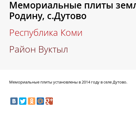
Мемориальные плиты земл
Родину, с.Дутово
Республика Коми
Район Вуктыл
Мемориальные плиты установлены в 2014 году в селе Дутово.