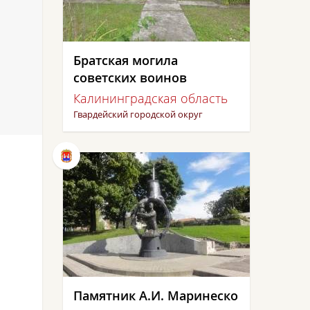
Братская могила
советских воинов
Калининградская область
Гвардейский городской округ
Памятник А.И. Маринеско