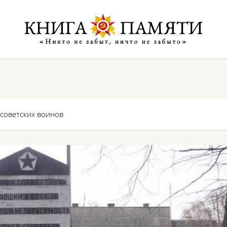
 советских воинов