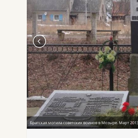
Братская могила советских воинов в Мозыре. Март 201