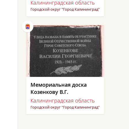
Калининградская область
Городской округ "Город Калининград"
Мемориальная доска
Козенкову В.Г.
Калининградская область
Городской округ "Город Калининград"