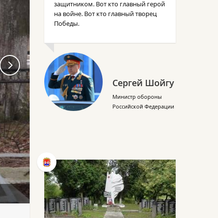
защитником. Вот кто главный герой
на войне. Вот кто главный творец
Победы.
Сергей Шойгу
Министр обороны
Российской Федерации