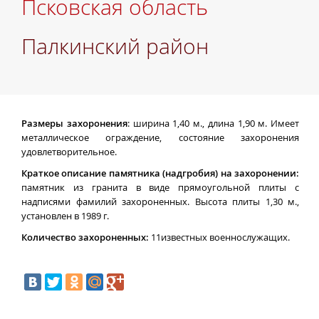
Псковская область
Палкинский район
Размеры захоронения
: ширина 1,40 м., длина 1,90 м. Имеет
металлическое ограждение, состояние захоронения
удовлетворительное.
Краткое описание памятника (надгробия) на захоронении:
памятник из гранита в виде прямоугольной плиты с
надписями фамилий захороненных. Высота плиты 1,30 м.,
установлен в 1989 г.
Количество захороненных:
11известных военнослужащих.