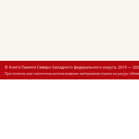
© Книга Памяти Северо-Западного федерального округа, 2014 — 20
При полном или частичном использовании материалов ссылка на ресурс обяза